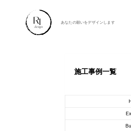
あなたの願いをデザインします
施工事例一覧
Ex
Bu