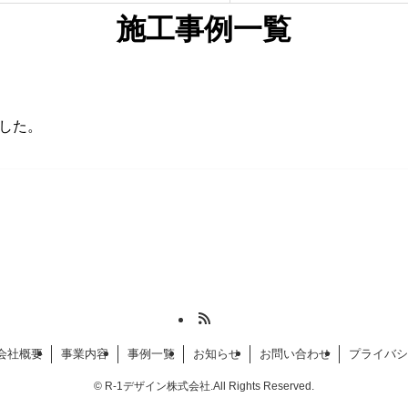
施工事例一覧
した。
会社概要
事業内容
事例一覧
お知らせ
お問い合わせ
プライバシ
©
R-1デザイン株式会社.All Rights Reserved.