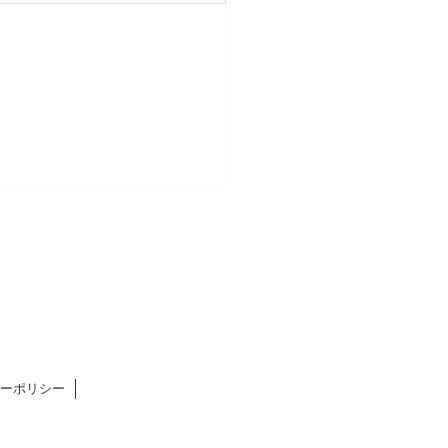
ーポリシー