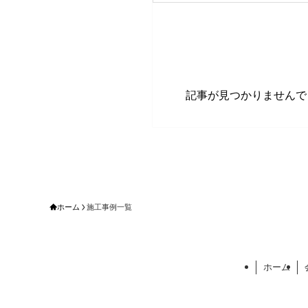
記事が見つかりませんで
ホーム
施工事例一覧
ホーム